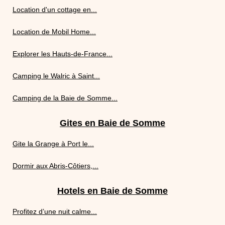
Location d'un cottage en...
Location de Mobil Home...
Explorer les Hauts-de-France...
Camping le Walric à Saint...
Camping de la Baie de Somme...
Gites en Baie de Somme
Gite la Grange à Port le...
Dormir aux Abris-Côtiers,...
Hotels en Baie de Somme
Profitez d’une nuit calme...