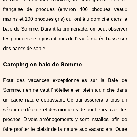
française de phoques (environ 400 phoques veaux
marins et 100 phoques gris) qui ont élu domicile dans la
baie de Somme. Durant la promenade, on peut observer
les phoques se reposant hors de l’eau à marée basse sur
des bancs de sable.
Camping en baie de Somme
Pour des vacances exceptionnelles sur la Baie de
Somme, rien ne vaut l’hôtellerie en plein air, niché dans
un cadre nature dépaysant. Ce qui assurera à tous un
séjour de détente et des moments de bonheurs avec les
proches. Divers aménagements y sont installés, afin de
faire profiter le plaisir de la nature aux vacanciers. Outre