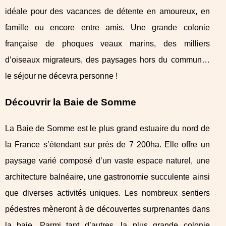
idéale pour des vacances de détente en amoureux, en
famille ou encore entre amis. Une grande colonie
française de phoques veaux marins, des milliers
d’oiseaux migrateurs, des paysages hors du commun…
le séjour ne décevra personne !
Découvrir la Baie de Somme
La Baie de Somme est le plus grand estuaire du nord de
la France s’étendant sur près de 7 200ha. Elle offre un
paysage varié composé d’un vaste espace naturel, une
architecture balnéaire, une gastronomie succulente ainsi
que diverses activités uniques. Les nombreux sentiers
pédestres mèneront à de découvertes surprenantes dans
la baie. Parmi tant d’autres, la plus grande colonie