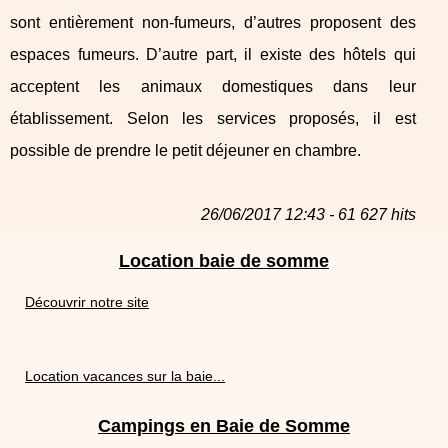
sont entièrement non-fumeurs, d’autres proposent des
espaces fumeurs. D’autre part, il existe des hôtels qui
acceptent les animaux domestiques dans leur
établissement. Selon les services proposés, il est
possible de prendre le petit déjeuner en chambre.
26/06/2017 12:43 - 61 627 hits
Location baie de somme
Découvrir notre site
Location vacances sur la baie...
Campings en Baie de Somme