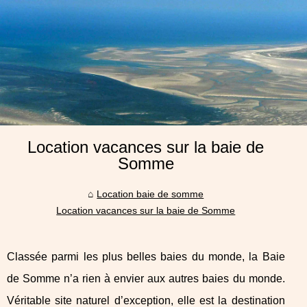
Location vacances sur la baie de
Somme
Location baie de somme
Location vacances sur la baie de Somme
Classée parmi les plus belles baies du monde, la Baie
de Somme n’a rien à envier aux autres baies du monde.
Véritable site naturel d’exception, elle est la destination