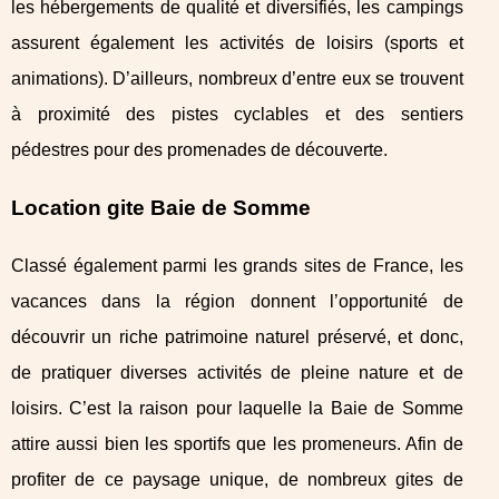
les hébergements de qualité et diversifiés, les campings
assurent également les activités de loisirs (sports et
animations). D’ailleurs, nombreux d’entre eux se trouvent
à proximité des pistes cyclables et des sentiers
pédestres pour des promenades de découverte.
Location gite Baie de Somme
Classé également parmi les grands sites de France, les
vacances dans la région donnent l’opportunité de
découvrir un riche patrimoine naturel préservé, et donc,
de pratiquer diverses activités de pleine nature et de
loisirs. C’est la raison pour laquelle la Baie de Somme
attire aussi bien les sportifs que les promeneurs. Afin de
profiter de ce paysage unique, de nombreux gites de