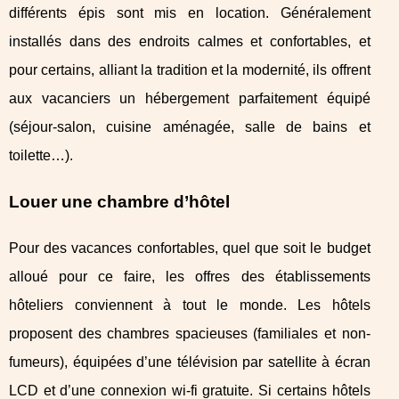
différents épis sont mis en location. Généralement
installés dans des endroits calmes et confortables, et
pour certains, alliant la tradition et la modernité, ils offrent
aux vacanciers un hébergement parfaitement équipé
(séjour-salon, cuisine aménagée, salle de bains et
toilette…).
Louer une chambre d’hôtel
Pour des vacances confortables, quel que soit le budget
alloué pour ce faire, les offres des établissements
hôteliers conviennent à tout le monde. Les hôtels
proposent des chambres spacieuses (familiales et non-
fumeurs), équipées d’une télévision par satellite à écran
LCD et d’une connexion wi-fi gratuite. Si certains hôtels