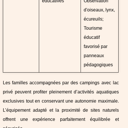
éducatives
Observation
d'oiseaux, lynx,
écureuils;
Tourisme
éducatif
favorisé par
panneaux
pédagogiques
Les familles accompagnées par des campings avec lac
privé peuvent profiter pleinement d’activités aquatiques
exclusives tout en conservant une autonomie maximale.
L’équipement adapté et la proximité de sites naturels
offrent une expérience parfaitement équilibrée et