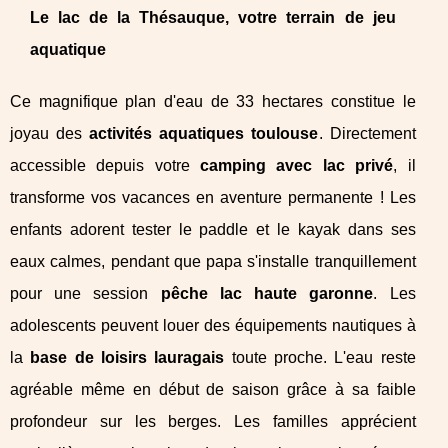
Le lac de la Thésauque, votre terrain de jeu
aquatique
Ce magnifique plan d'eau de 33 hectares constitue le
joyau des
activités aquatiques toulouse
. Directement
accessible depuis votre
camping avec lac privé
, il
transforme vos vacances en aventure permanente ! Les
enfants adorent tester le paddle et le kayak dans ses
eaux calmes, pendant que papa s'installe tranquillement
pour une session
pêche lac haute garonne
. Les
adolescents peuvent louer des équipements nautiques à
la
base de loisirs lauragais
toute proche. L'eau reste
agréable même en début de saison grâce à sa faible
profondeur sur les berges. Les familles apprécient