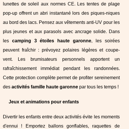
lunettes de soleil aux normes CE. Les tentes de plage
pop-up offrent un abri instantané lors des piques-niques
au bord des lacs. Pensez aux vêtements anti-UV pour les
plus jeunes et aux parasols avec ancrage solide. Dans
les
camping 3 étoiles haute garonne
, les soirées
peuvent fraîchir : prévoyez polaires légères et coupe-
vent. Les brumisateurs personnels apportent un
rafraîchissement immédiat pendant les randonnées.
Cette protection complète permet de profiter sereinement
des
activités famille haute garonne
par tous les temps !
Jeux et animations pour enfants
Divertir les enfants entre deux activités évite les moments
d'ennui ! Emportez ballons gonflables, raquettes de