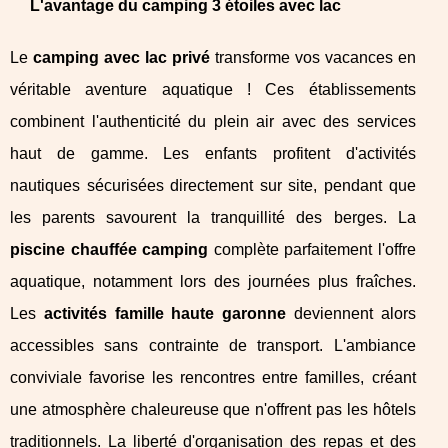
L'avantage du camping 3 étoiles avec lac
Le
camping avec lac privé
transforme vos vacances en
véritable aventure aquatique ! Ces établissements
combinent l'authenticité du plein air avec des services
haut de gamme. Les enfants profitent d'activités
nautiques sécurisées directement sur site, pendant que
les parents savourent la tranquillité des berges. La
piscine chauffée camping
complète parfaitement l'offre
aquatique, notamment lors des journées plus fraîches.
Les
activités famille haute garonne
deviennent alors
accessibles sans contrainte de transport. L'ambiance
conviviale favorise les rencontres entre familles, créant
une atmosphère chaleureuse que n'offrent pas les hôtels
traditionnels. La liberté d'organisation des repas et des