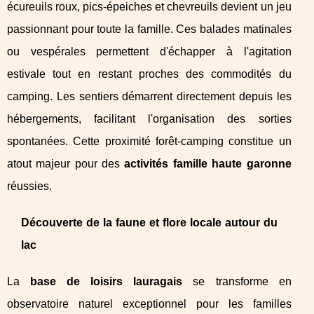
écureuils roux, pics-épeiches et chevreuils devient un jeu
passionnant pour toute la famille. Ces balades matinales
ou vespérales permettent d'échapper à l'agitation
estivale tout en restant proches des commodités du
camping. Les sentiers démarrent directement depuis les
hébergements, facilitant l'organisation des sorties
spontanées. Cette proximité forêt-camping constitue un
atout majeur pour des
activités famille haute garonne
réussies.
Découverte de la faune et flore locale autour du
lac
La
base de loisirs lauragais
se transforme en
observatoire naturel exceptionnel pour les familles