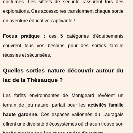
nocturnes. Les sifflets de sécurité rassurent lors des
explorations. Ces accessoires transforment chaque sortie
en aventure éducative captivante !
Focus pratique :
ces 5 catégories d'équipements
couvrent tous vos besoins pour des sorties famille
réussies et sécurisées.
Quelles sorties nature découvrir autour du
lac de la Thésauque ?
Les forêts environnantes de Montgeard révèlent un
terrain de jeu naturel parfait pour les
activités famille
haute garonne
. Ces espaces vallonnés du Lauragais
offrent une diversité d'écosystèmes où chacun trouve son