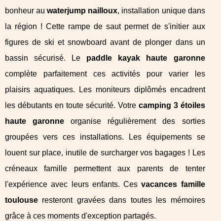
bonheur au
waterjump nailloux
, installation unique dans
la région ! Cette rampe de saut permet de s'initier aux
figures de ski et snowboard avant de plonger dans un
bassin sécurisé. Le
paddle kayak haute garonne
complète parfaitement ces activités pour varier les
plaisirs aquatiques. Les moniteurs diplômés encadrent
les débutants en toute sécurité. Votre
camping 3 étoiles
haute garonne
organise régulièrement des sorties
groupées vers ces installations. Les équipements se
louent sur place, inutile de surcharger vos bagages ! Les
créneaux famille permettent aux parents de tenter
l'expérience avec leurs enfants. Ces
vacances famille
toulouse
resteront gravées dans toutes les mémoires
grâce à ces moments d'exception partagés.