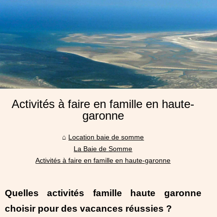
Activités à faire en famille en haute-
garonne
Location baie de somme
La Baie de Somme
Activités à faire en famille en haute-garonne
Quelles activités famille haute garonne
choisir pour des vacances réussies ?