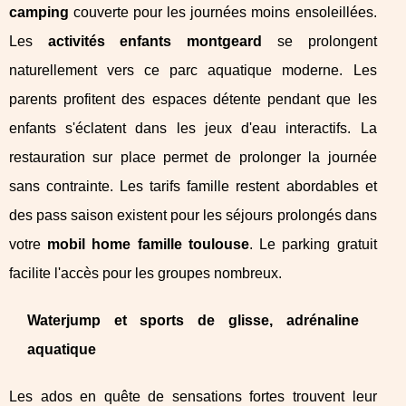
camping
couverte pour les journées moins ensoleillées.
Les
activités enfants montgeard
se prolongent
naturellement vers ce parc aquatique moderne. Les
parents profitent des espaces détente pendant que les
enfants s'éclatent dans les jeux d'eau interactifs. La
restauration sur place permet de prolonger la journée
sans contrainte. Les tarifs famille restent abordables et
des pass saison existent pour les séjours prolongés dans
votre
mobil home famille toulouse
. Le parking gratuit
facilite l'accès pour les groupes nombreux.
Waterjump et sports de glisse, adrénaline
aquatique
Les ados en quête de sensations fortes trouvent leur