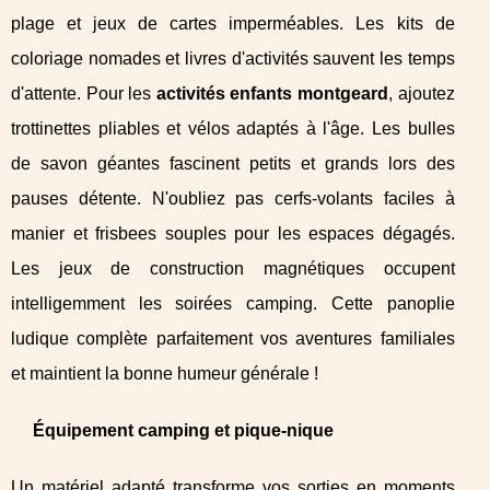
plage et jeux de cartes imperméables. Les kits de
coloriage nomades et livres d'activités sauvent les temps
d'attente. Pour les
activités enfants montgeard
, ajoutez
trottinettes pliables et vélos adaptés à l'âge. Les bulles
de savon géantes fascinent petits et grands lors des
pauses détente. N'oubliez pas cerfs-volants faciles à
manier et frisbees souples pour les espaces dégagés.
Les jeux de construction magnétiques occupent
intelligemment les soirées camping. Cette panoplie
ludique complète parfaitement vos aventures familiales
et maintient la bonne humeur générale !
Équipement camping et pique-nique
Un matériel adapté transforme vos sorties en moments