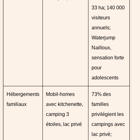
33 ha; 140 000
visiteurs
annuels;
Waterjump
Nailloux,
sensation forte
pour
adolescents
Hébergements
Mobil-homes
73% des
familiaux
avec kitchenette,
familles
camping 3
privilégient les
étoiles, lac privé
campings avec
lac privé;