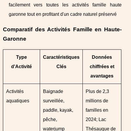
facilement vers toutes les activités famille haute
garonne tout en profitant d'un cadre naturel préservé
Comparatif des Activités Famille en Haute-
Garonne
Type
Caractéristiques
Données
d'Activité
Clés
chiffrées et
avantages
Activités
Baignade
Plus de 2,3
aquatiques
surveillée,
millions de
paddle, kayak,
familles en
pêche,
2024; Lac
waterjump
Thésauque de