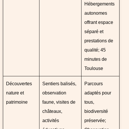
Hébergements
autonomes
offrant espace
séparé et
prestations de
qualité; 45
minutes de
Toulouse
Découvertes
Sentiers balisés,
Parcours
nature et
observation
adaptés pour
patrimoine
faune, visites de
tous,
châteaux,
biodiversité
activités
préservée;