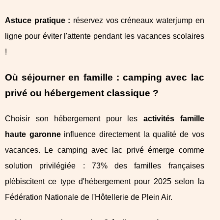
Astuce pratique :
réservez vos créneaux waterjump en
ligne pour éviter l'attente pendant les vacances scolaires
!
Où séjourner en famille : camping avec lac
privé ou hébergement classique ?
Choisir son hébergement pour les
activités famille
haute garonne
influence directement la qualité de vos
vacances. Le camping avec lac privé émerge comme
solution privilégiée : 73% des familles françaises
plébiscitent ce type d'hébergement pour 2025 selon la
Fédération Nationale de l'Hôtellerie de Plein Air.