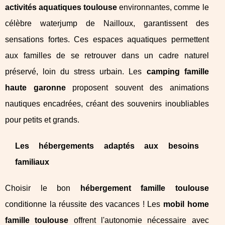
activités aquatiques toulouse
environnantes, comme le
célèbre waterjump de Nailloux, garantissent des
sensations fortes. Ces espaces aquatiques permettent
aux familles de se retrouver dans un cadre naturel
préservé, loin du stress urbain. Les
camping famille
haute garonne
proposent souvent des animations
nautiques encadrées, créant des souvenirs inoubliables
pour petits et grands.
Les hébergements adaptés aux besoins
familiaux
Choisir le bon
hébergement famille toulouse
conditionne la réussite des vacances ! Les
mobil home
famille toulouse
offrent l'autonomie nécessaire avec