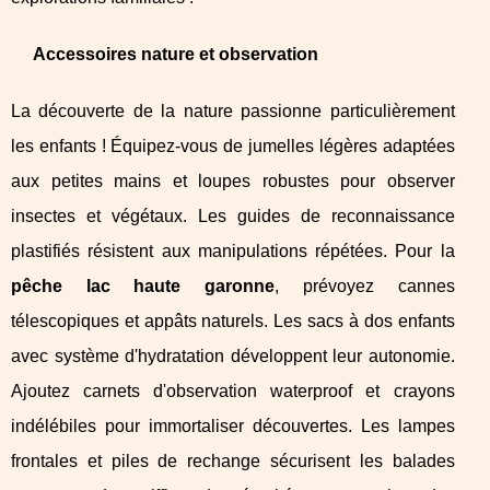
Accessoires nature et observation
La découverte de la nature passionne particulièrement
les enfants ! Équipez-vous de jumelles légères adaptées
aux petites mains et loupes robustes pour observer
insectes et végétaux. Les guides de reconnaissance
plastifiés résistent aux manipulations répétées. Pour la
pêche lac haute garonne
, prévoyez cannes
télescopiques et appâts naturels. Les sacs à dos enfants
avec système d'hydratation développent leur autonomie.
Ajoutez carnets d'observation waterproof et crayons
indélébiles pour immortaliser découvertes. Les lampes
frontales et piles de rechange sécurisent les balades