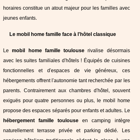
horaires constitue un atout majeur pour les familles avec
jeunes enfants.
Le mobil home famille face à l'hôtel classique
Le
mobil home famille toulouse
rivalise désormais
avec les suites familiales d'hôtels ! Équipés de cuisines
fonctionnelles et d'espaces de vie généreux, ces
hébergements offrent l'autonomie tant recherchée par les
parents. Contrairement aux chambres d'hôtel, souvent
exiguës pour quatre personnes ou plus, le mobil home
propose des espaces séparés pour enfants et adultes. Le
hébergement famille toulouse
en camping intègre
naturellement terrasse privée et parking dédié. Les