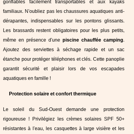
gonflables facilement transportables et aux kayaks
familiaux. N'oubliez pas les chaussures aquatiques anti-
dérapantes, indispensables sur les pontons glissants.
Les brassards restent obligatoires pour les plus petits,
même en présence d'une
piscine chauffée camping
.
Ajoutez des serviettes à séchage rapide et un sac
étanche pour protéger téléphones et clés. Cette panoplie
garantit sécurité et plaisir lors de vos escapades
aquatiques en famille !
Protection solaire et confort thermique
Le soleil du Sud-Ouest demande une protection
rigoureuse ! Privilégiez les crèmes solaires SPF 50+
résistantes à l'eau, les casquettes à large visière et les