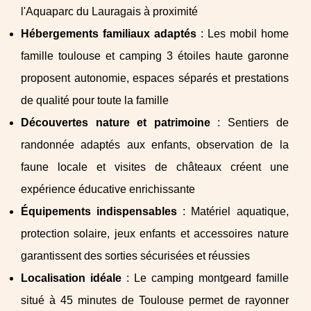
l'Aquaparc du Lauragais à proximité
Hébergements familiaux adaptés
: Les mobil home
famille toulouse et camping 3 étoiles haute garonne
proposent autonomie, espaces séparés et prestations
de qualité pour toute la famille
Découvertes nature et patrimoine
: Sentiers de
randonnée adaptés aux enfants, observation de la
faune locale et visites de châteaux créent une
expérience éducative enrichissante
Équipements indispensables
: Matériel aquatique,
protection solaire, jeux enfants et accessoires nature
garantissent des sorties sécurisées et réussies
Localisation idéale
: Le camping montgeard famille
situé à 45 minutes de Toulouse permet de rayonner