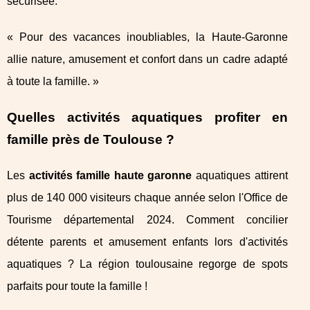
sécurisée.
« Pour des vacances inoubliables, la Haute-Garonne
allie nature, amusement et confort dans un cadre adapté
à toute la famille. »
Quelles activités aquatiques profiter en
famille près de Toulouse ?
Les
activités famille haute garonne
aquatiques attirent
plus de 140 000 visiteurs chaque année selon l'Office de
Tourisme départemental 2024. Comment concilier
détente parents et amusement enfants lors d'activités
aquatiques ? La région toulousaine regorge de spots
parfaits pour toute la famille !