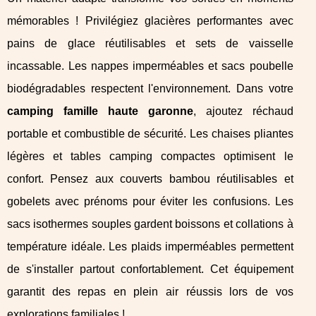
mémorables ! Privilégiez glacières performantes avec
pains de glace réutilisables et sets de vaisselle
incassable. Les nappes imperméables et sacs poubelle
biodégradables respectent l'environnement. Dans votre
camping famille haute garonne
, ajoutez réchaud
portable et combustible de sécurité. Les chaises pliantes
légères et tables camping compactes optimisent le
confort. Pensez aux couverts bambou réutilisables et
gobelets avec prénoms pour éviter les confusions. Les
sacs isothermes souples gardent boissons et collations à
température idéale. Les plaids imperméables permettent
de s'installer partout confortablement. Cet équipement
garantit des repas en plein air réussis lors de vos
explorations familiales !