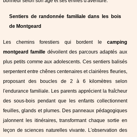
bonheur selon son âge et ses envies d'aventure.
Sentiers de randonnée familiale dans les bois
de Montgeard
Les chemins forestiers qui bordent le
camping
montgeard famille
dévoilent des parcours adaptés aux
plus petits comme aux adolescents. Ces sentiers balisés
serpentent entre chênes centenaires et clairières fleuries,
proposant des boucles de 2 à 6 kilomètres selon
l'endurance familiale. Les parents apprécient la fraîcheur
des sous-bois pendant que les enfants collectionnent
feuilles, glands et plumes. Des panneaux pédagogiques
jalonnent les itinéraires, transformant chaque sortie en
leçon de sciences naturelles vivante. L'observation des