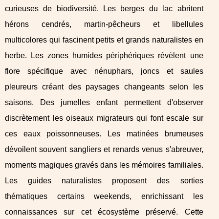
curieuses de biodiversité. Les berges du lac abritent
hérons cendrés, martin-pêcheurs et libellules
multicolores qui fascinent petits et grands naturalistes en
herbe. Les zones humides périphériques révèlent une
flore spécifique avec nénuphars, joncs et saules
pleureurs créant des paysages changeants selon les
saisons. Des jumelles enfant permettent d'observer
discrètement les oiseaux migrateurs qui font escale sur
ces eaux poissonneuses. Les matinées brumeuses
dévoilent souvent sangliers et renards venus s'abreuver,
moments magiques gravés dans les mémoires familiales.
Les guides naturalistes proposent des sorties
thématiques certains weekends, enrichissant les
connaissances sur cet écosystème préservé. Cette