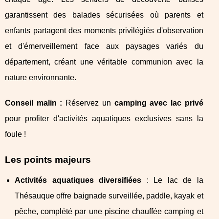
garantissent des balades sécurisées où parents et
enfants partagent des moments privilégiés d'observation
et d'émerveillement face aux paysages variés du
département, créant une véritable communion avec la
nature environnante.
Conseil malin :
Réservez un
camping avec lac privé
pour profiter d'activités aquatiques exclusives sans la
foule !
Les points majeurs
Activités aquatiques diversifiées
: Le lac de la
Thésauque offre baignade surveillée, paddle, kayak et
pêche, complété par une piscine chauffée camping et