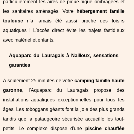
particulièrement les aires de pique-nique ombragées et
les sanitaires aménagés. Votre
hébergement famille
toulouse
n'a jamais été aussi proche des loisirs
aquatiques ! L'accès direct évite les trajets fastidieux
avec matériel et enfants.
Aquaparc du Lauragais à Nailloux, sensations
garanties
À seulement 25 minutes de votre
camping famille haute
garonne
, l'Aquaparc du Lauragais propose des
installations aquatiques exceptionnelles pour tous les
âges. Les toboggans géants font la joie des plus grands
tandis que la pataugeoire sécurisée accueille les tout-
petits. Le complexe dispose d'une
piscine chauffée