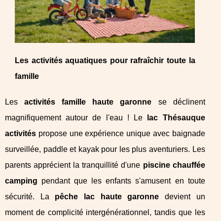
Les activités aquatiques pour rafraîchir toute la
famille
Les
activités famille haute garonne
se déclinent
magnifiquement autour de l'eau ! Le
lac Thésauque
activités
propose une
expérience unique avec baignade
surveillée, paddle et kayak pour les plus aventuriers. Les
parents apprécient la tranquillité d'une
piscine chauffée
camping
pendant que les enfants s'amusent en toute
sécurité. La
pêche lac haute garonne
devient un
moment de complicité intergénérationnel, tandis que les