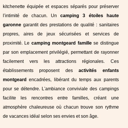
kitchenette équipée et espaces séparés pour préserver
l'intimité de chacun. Un
camping 3 étoiles haute
garonne
garantit des prestations de qualité : sanitaires
propres, aires de jeux sécurisées et services de
proximité. Le
camping montgeard famille
se distingue
par son emplacement privilégié, permettant de rayonner
facilement vers les attractions régionales. Ces
établissements proposent des
activités enfants
montgeard
encadrées, libérant du temps aux parents
pour se détendre. L'ambiance conviviale des campings
facilite les rencontres entre familles, créant une
atmosphère chaleureuse où chacun trouve son rythme
de vacances idéal selon ses envies et son âge.