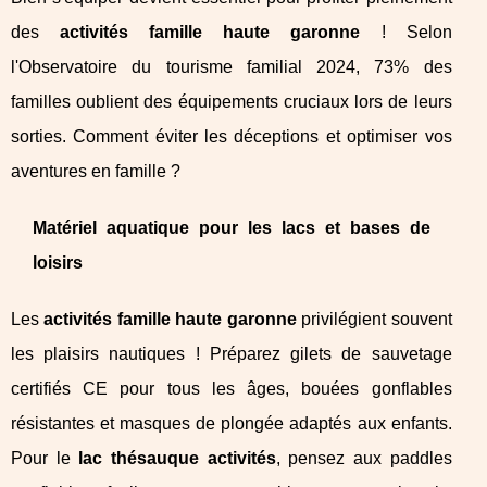
des
activités famille haute garonne
! Selon
l'Observatoire du tourisme familial 2024, 73% des
familles oublient des équipements cruciaux lors de leurs
sorties. Comment éviter les déceptions et optimiser vos
aventures en famille ?
Matériel aquatique pour les lacs et bases de
loisirs
Les
activités famille haute garonne
privilégient souvent
les plaisirs nautiques ! Préparez gilets de sauvetage
certifiés CE pour tous les âges, bouées gonflables
résistantes et masques de plongée adaptés aux enfants.
Pour le
lac thésauque activités
, pensez aux paddles