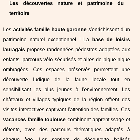
Les découvertes nature et patrimoine du
territoire
Les
activités famille haute garonne
s'enrichissent d'un
patrimoine naturel exceptionnel ! La
base de loisirs
lauragais
propose randonnées pédestres adaptées aux
enfants, parcours vélo sécurisés et aires de pique-nique
ombragées. Ces espaces préservés permettent une
découverte ludique de la faune locale tout en
sensibilisant les plus jeunes à l'environnement. Les
châteaux et villages typiques de la région offrent des
visites interactives captivant l'attention des familles. Ces
vacances famille toulouse
combinent apprentissage et
détente, avec des parcours thématiques adaptés à
chaque âge. Les sentiers de découverte balisés