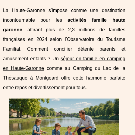
La Haute-Garonne s'impose comme une destination
incontournable pour les
activités famille haute
garonne
, attirant plus de 2,3 millions de familles
françaises en 2024 selon l'Observatoire du Tourisme
Familial. Comment concilier détente parents et
amusement enfants ? Un
séjour en famille en camping
en Haute-Garonne
comme au Camping du Lac de la
Thésauque à Montgeard offre cette harmonie parfaite
entre repos et divertissement pour tous.